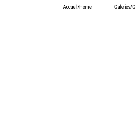
Accueil/Home
Galeries/G