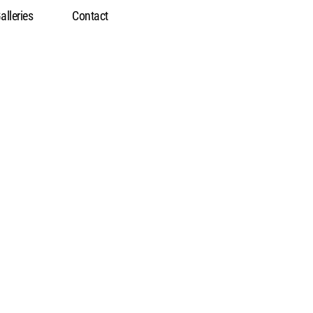
alleries
Contact