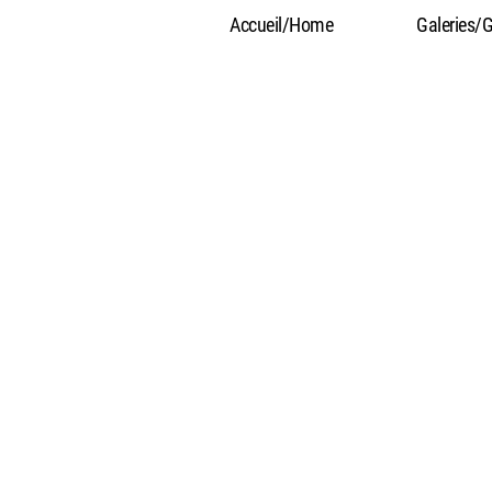
Accueil/Home
Galeries/G