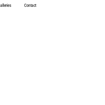
alleries
Contact